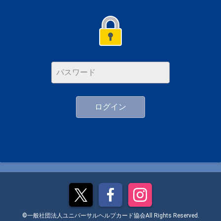
ログイン
©一般社団法人ユニバーサルヘルプカード協会All Rights Reserved.